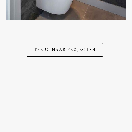
TERUG NAAR PROJECTEN